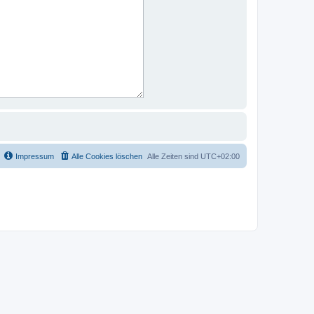
Impressum
Alle Cookies löschen
Alle Zeiten sind
UTC+02:00