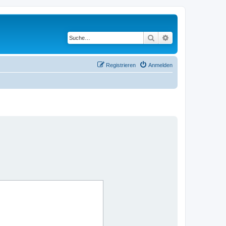
Suche
Erweiterte Suche
Registrieren
Anmelden