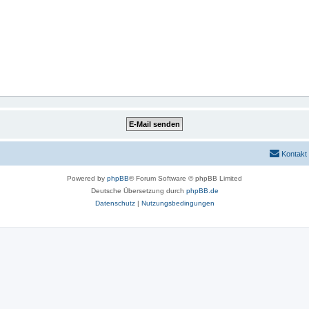
Kontakt
Powered by
phpBB
® Forum Software © phpBB Limited
Deutsche Übersetzung durch
phpBB.de
Datenschutz
|
Nutzungsbedingungen