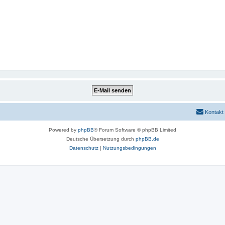
Kontakt
Powered by
phpBB
® Forum Software © phpBB Limited
Deutsche Übersetzung durch
phpBB.de
Datenschutz
|
Nutzungsbedingungen