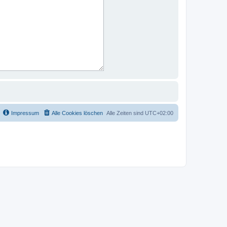
Impressum
Alle Cookies löschen
Alle Zeiten sind
UTC+02:00