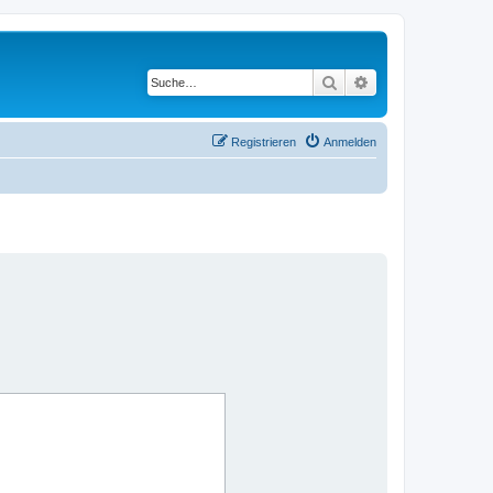
Suche
Erweiterte Suche
Registrieren
Anmelden