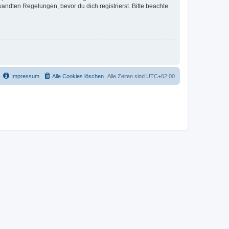
ndten Regelungen, bevor du dich registrierst. Bitte beachte
Impressum
Alle Cookies löschen
Alle Zeiten sind
UTC+02:00