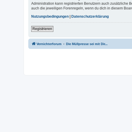
Administration kann registrierten Benutzern auch zusätzliche
auch die jeweiligen Forenregeln, wenn du dich in diesem Boar
Nutzungsbedingungen
|
Datenschutzerklärung
Registrieren
Vernichterforum
Die Müllpresse sei mit Dir...