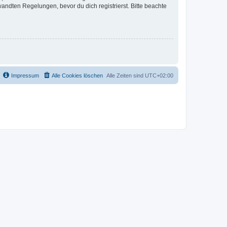
ndten Regelungen, bevor du dich registrierst. Bitte beachte
Impressum
Alle Cookies löschen
Alle Zeiten sind
UTC+02:00