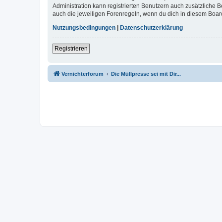
Administration kann registrierten Benutzern auch zusätzliche
auch die jeweiligen Forenregeln, wenn du dich in diesem Boar
Nutzungsbedingungen
|
Datenschutzerklärung
Registrieren
Vernichterforum
Die Müllpresse sei mit Dir...