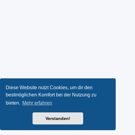
Diese Website nutzt Cookies, um dir den
bestmöglichen Komfort bei der Nutzung zu
bieten.
Mehr erfahren
Verstanden!