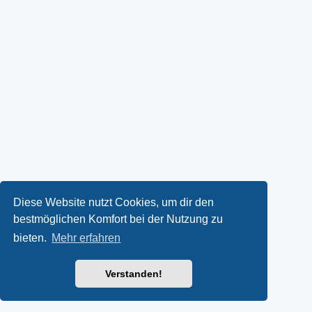
Diese Website nutzt Cookies, um dir den
bestmöglichen Komfort bei der Nutzung zu
bieten.
Mehr erfahren
Verstanden!