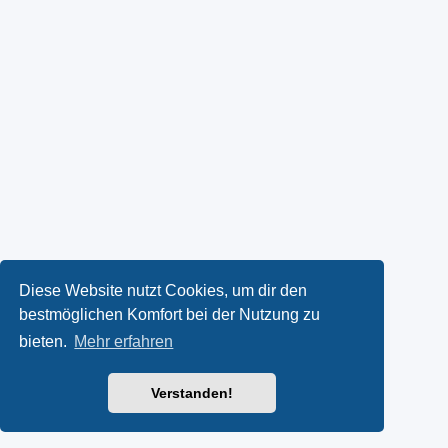
Diese Website nutzt Cookies, um dir den
bestmöglichen Komfort bei der Nutzung zu
bieten.
Mehr erfahren
Verstanden!