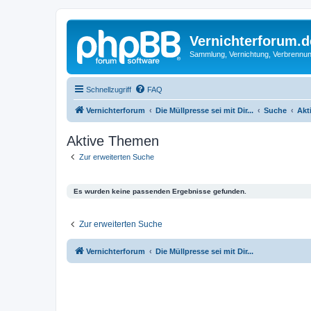
Vernichterforum.d
Sammlung, Vernichtung, Verbrennun
Schnellzugriff
FAQ
Vernichterforum
Die Müllpresse sei mit Dir...
Suche
Akt
Aktive Themen
Zur erweiterten Suche
Es wurden keine passenden Ergebnisse gefunden.
Zur erweiterten Suche
Vernichterforum
Die Müllpresse sei mit Dir...