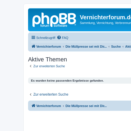
Vernichterforum.d
Sammlung, Vernichtung, Verbrennun
Schnellzugriff
FAQ
Vernichterforum
Die Müllpresse sei mit Dir...
Suche
Akt
Aktive Themen
Zur erweiterten Suche
Es wurden keine passenden Ergebnisse gefunden.
Zur erweiterten Suche
Vernichterforum
Die Müllpresse sei mit Dir...