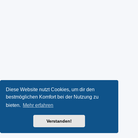
Diese Website nutzt Cookies, um dir den
bestmöglichen Komfort bei der Nutzung zu
bieten.
Mehr erfahren
Verstanden!