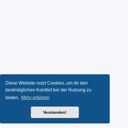
Diese Website nutzt Cookies, um dir den
bestmöglichen Komfort bei der Nutzung zu
bieten.
Mehr erfahren
Verstanden!