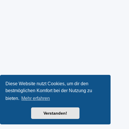
Diese Website nutzt Cookies, um dir den
bestmöglichen Komfort bei der Nutzung zu
bieten.
Mehr erfahren
Verstanden!