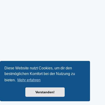
Diese Website nutzt Cookies, um dir den
bestmöglichen Komfort bei der Nutzung zu
bieten.
Mehr erfahren
Verstanden!