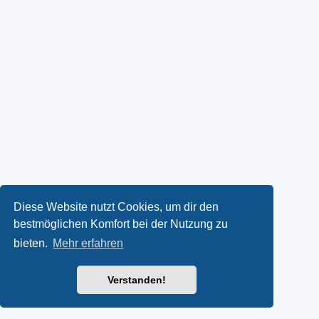
Diese Website nutzt Cookies, um dir den
bestmöglichen Komfort bei der Nutzung zu
bieten.
Mehr erfahren
Verstanden!