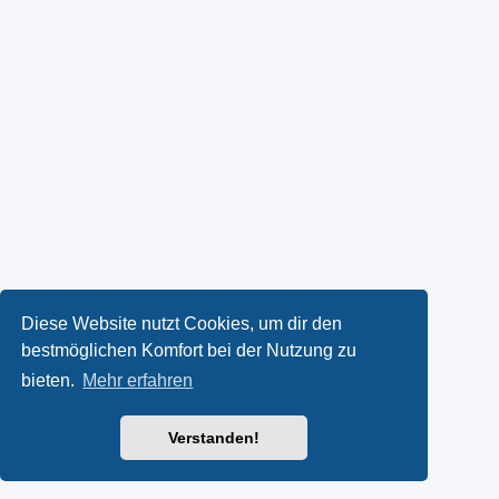
Diese Website nutzt Cookies, um dir den
bestmöglichen Komfort bei der Nutzung zu
bieten.
Mehr erfahren
Verstanden!