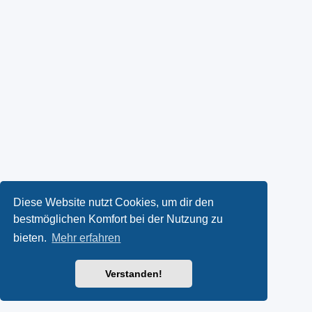
Diese Website nutzt Cookies, um dir den
bestmöglichen Komfort bei der Nutzung zu
bieten.
Mehr erfahren
Verstanden!