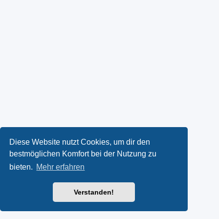
Diese Website nutzt Cookies, um dir den
bestmöglichen Komfort bei der Nutzung zu
bieten.
Mehr erfahren
Verstanden!