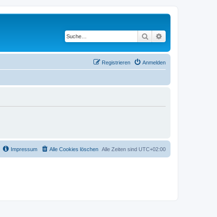
Suche
Erweiterte Suche
Registrieren
Anmelden
Impressum
Alle Cookies löschen
Alle Zeiten sind
UTC+02:00