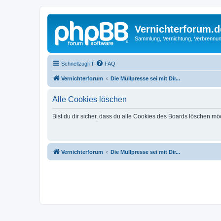
Vernichterforum.d
Sammlung, Vernichtung, Verbrennun
Schnellzugriff
FAQ
Vernichterforum
Die Müllpresse sei mit Dir...
Alle Cookies löschen
Bist du dir sicher, dass du alle Cookies des Boards löschen mö
Vernichterforum
Die Müllpresse sei mit Dir...