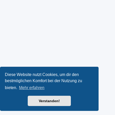
Diese Website nutzt Cookies, um dir den
bestmöglichen Komfort bei der Nutzung zu
bieten.
Mehr erfahren
Verstanden!