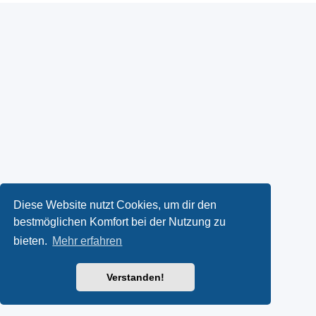
Diese Website nutzt Cookies, um dir den
bestmöglichen Komfort bei der Nutzung zu
bieten.
Mehr erfahren
Verstanden!