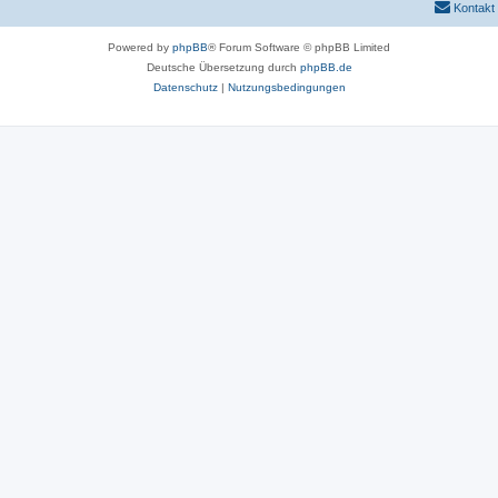
Kontakt
Powered by
phpBB
® Forum Software © phpBB Limited
Deutsche Übersetzung durch
phpBB.de
Datenschutz
|
Nutzungsbedingungen