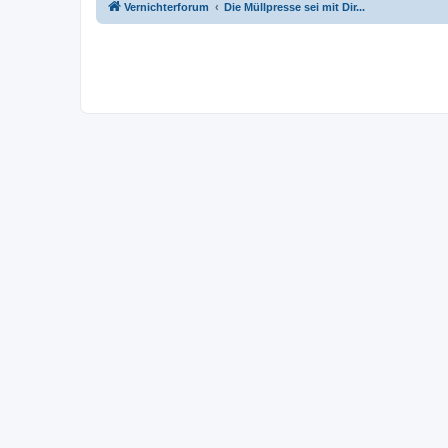
Vernichterforum
Die Müllpresse sei mit Dir...