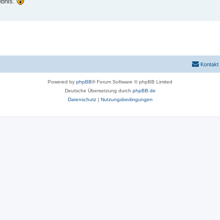
ebnis.
Kontakt
Powered by
phpBB
® Forum Software © phpBB Limited
Deutsche Übersetzung durch
phpBB.de
Datenschutz
|
Nutzungsbedingungen