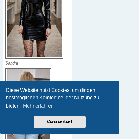
Sandra
Diese Website nutzt Cookies, um dir den
bestmöglichen Komfort bei der Nutzung zu
bieten.
Mehr erfahren
Verstanden!